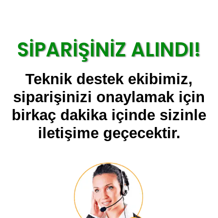
SİPARİŞİNİZ ALINDI!
Teknik destek ekibimiz,
siparişinizi onaylamak için
birkaç dakika içinde sizinle
iletişime geçecektir.