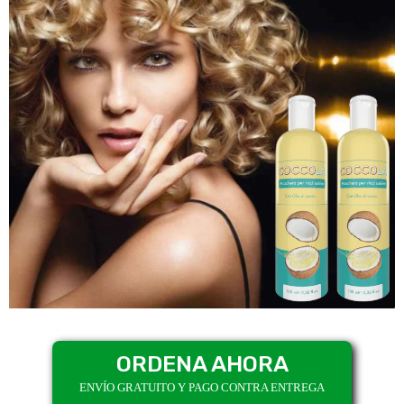
ORDENA AHORA
ENVÍO GRATUITO Y PAGO CONTRA ENTREGA