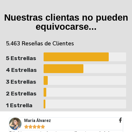
Nuestras clientas no pueden
equivocarse...
5.463 Reseñas de Clientes
5 Estrellas
4 Estrellas
3 Estrellas
2 Estrellas
1 Estrella
María Álvarez




