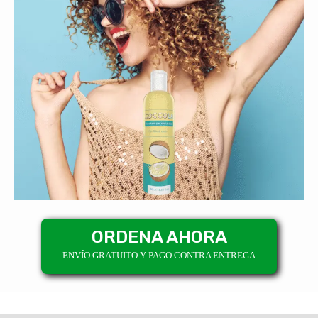
ORDENA AHORA
ENVÍO GRATUITO Y PAGO CONTRA ENTREGA