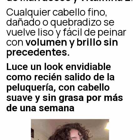
Cualquier cabello fino,
dañado o quebradizo se
vuelve liso y fácil de peinar
con
volumen y brillo sin
precedentes
.
Luce un look envidiable
como recién salido de la
peluquería, con cabello
suave y
sin grasa por más
de una semana