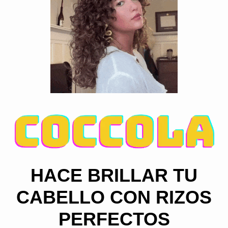
HACE BRILLAR TU
CABELLO CON RIZOS
PERFECTOS