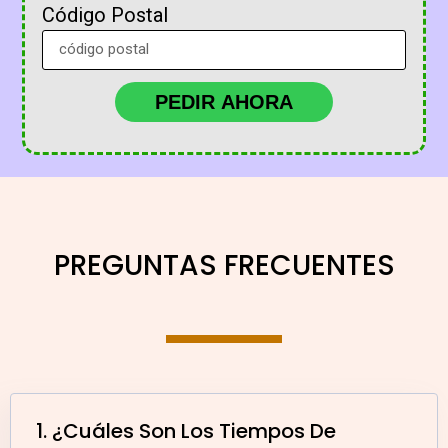
Código Postal
PEDIR AHORA
PREGUNTAS FRECUENTES
1. ¿Cuáles Son Los Tiempos De