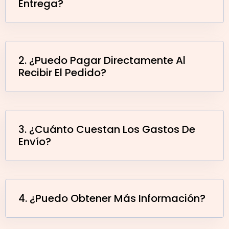
Entrega?
2. ¿Puedo Pagar Directamente Al
Recibir El Pedido?
3. ¿Cuánto Cuestan Los Gastos De
Envío?
4. ¿Puedo Obtener Más Información?