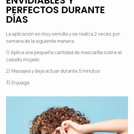
ENVIDIABLES Y
PERFECTOS DURANTE
DÍAS
La aplicación es muy sencilla y se realiza 2 veces por
semana de la siguiente manera:
1) Aplica una pequeña cantidad de mascarilla sobre el
cabello mojado
2) Masajea y deja actuar durante 5 minutos
3) Enjuaga