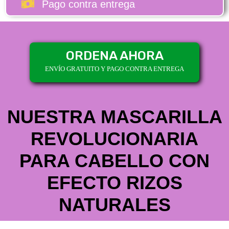
Pago contra entrega
ORDENA AHORA
ENVÍO GRATUITO Y PAGO CONTRA ENTREGA
NUESTRA MASCARILLA
REVOLUCIONARIA
PARA CABELLO CON
EFECTO RIZOS
NATURALES