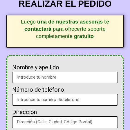
REALIZAR EL PEDIDO
Luego
una de nuestras asesoras te
contactará
para ofrecerte soporte
completamente
gratuito
Nombre y apellido
Número de teléfono
Dirección